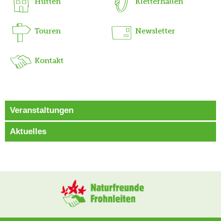
Hütten
Kletterhallen
Touren
Newsletter
Kontakt
Veranstaltungen
Aktuelles