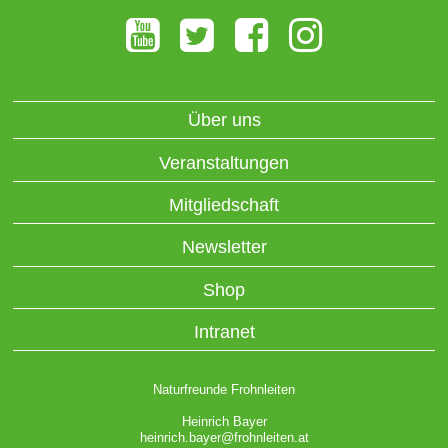
Über uns
Veranstaltungen
Mitgliedschaft
Newsletter
Shop
Intranet
Naturfreunde Frohnleiten
Heinrich Bayer
heinrich.bayer@frohnleiten.at